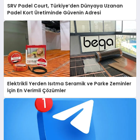
SRV Padel Court, Türkiye’den Dünyaya Uzanan
Padel Kort Üretiminde Güvenin Adresi
Elektrikli Yerden Isıtma Seramik ve Parke Zeminler
İçin En Verimli Çözümler