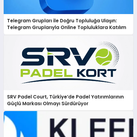
Telegram Grupları ile Doğru Topluluğa Ulaşın:
Telegram Gruplarıyla Online Topluluklara Katılım
SRV Padel Court, Türkiye’de Padel Yatırımlarının
Güçlü Markası Olmayı Sürdürüyor