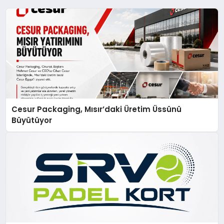
Cesur Packaging, Mısır’daki Üretim Üssünü
Büyütüyor