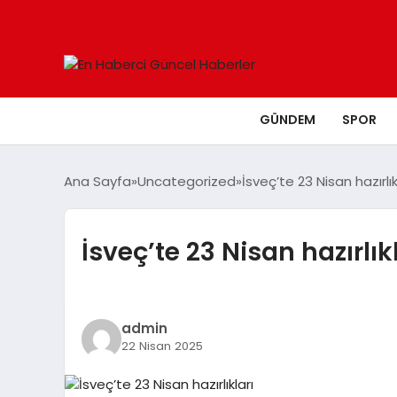
GÜNDEM
SPOR
Ana Sayfa
Uncategorized
İsveç’te 23 Nisan hazırlık
İsveç’te 23 Nisan hazırlık
admin
22 Nisan 2025