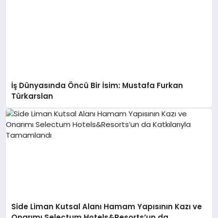
İş Dünyasında Öncü Bir İsim: Mustafa Furkan
Türkarslan
Side Liman Kutsal Alanı Hamam Yapısının Kazı ve
Onarımı Selectum Hotels&Resorts’un da