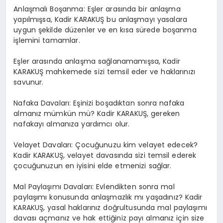
Anlaşmalı Boşanma: Eşler arasında bir anlaşma
yapılmışsa, Kadir KARAKUŞ bu anlaşmayı yasalara
uygun şekilde düzenler ve en kısa sürede boşanma
işlemini tamamlar.
Eşler arasında anlaşma sağlanamamışsa, Kadir
KARAKUŞ mahkemede sizi temsil eder ve haklarınızı
savunur.
Nafaka Davaları: Eşinizi boşadıktan sonra nafaka
almanız mümkün mü? Kadir KARAKUŞ, gereken
nafakayı almanıza yardımcı olur.
Velayet Davaları: Çocuğunuzu kim velayet edecek?
Kadir KARAKUŞ, velayet davasında sizi temsil ederek
çocuğunuzun en iyisini elde etmenizi sağlar.
Mal Paylaşımı Davaları: Evlendikten sonra mal
paylaşımı konusunda anlaşmazlık mı yaşadınız? Kadir
KARAKUŞ, yasal haklarınız doğrultusunda mal paylaşımı
davası açmanız ve hak ettiğiniz payı almanız için size