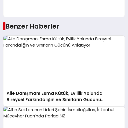
Benzer Haberler
Aile Danışmanı Esma Kütük, Evlilik Yolunda
Bireysel Farkındalığın ve Sınırların Gücünü
Anlatıyor