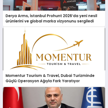
Derya Arms, İstanbul Prohunt 2026’da yeni nesil
ürünlerini ve global marka vizyonunu sergiledi
Momentur Tourism & Travel, Dubai Turizminde
Güçlü Operasyon Ağıyla Fark Yaratıyor