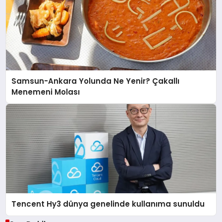
Samsun-Ankara Yolunda Ne Yenir? Çakallı
Menemeni Molası
Tencent Hy3 dünya genelinde kullanıma sunuldu