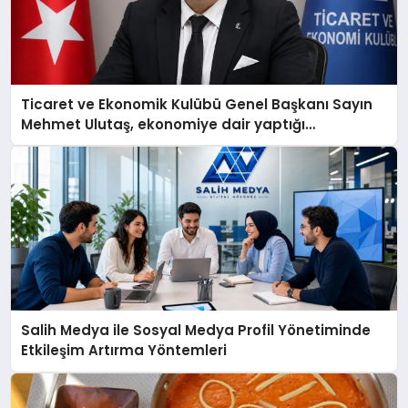
Ticaret ve Ekonomik Kulübü Genel Başkanı Sayın
Mehmet Ulutaş, ekonomiye dair yaptığı
açıklamada şunları kaydetti:
Salih Medya ile Sosyal Medya Profil Yönetiminde
Etkileşim Artırma Yöntemleri