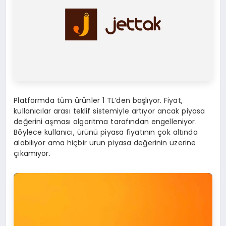
Platformda tüm ürünler 1 TL’den başlıyor. Fiyat,
kullanıcılar arası teklif sistemiyle artıyor ancak piyasa
değerini aşması algoritma tarafından engelleniyor.
Böylece kullanıcı, ürünü piyasa fiyatının çok altında
alabiliyor ama hiçbir ürün piyasa değerinin üzerine
çıkamıyor.