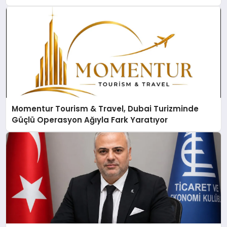
Momentur Tourism & Travel, Dubai Turizminde
Güçlü Operasyon Ağıyla Fark Yaratıyor