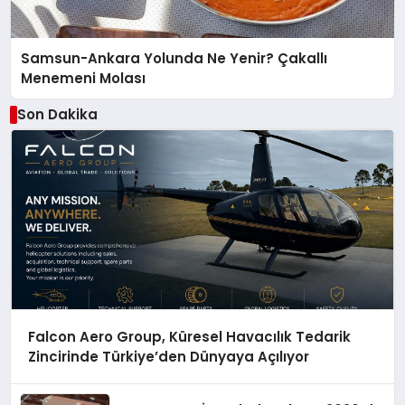
Samsun-Ankara Yolunda Ne Yenir? Çakallı
Menemeni Molası
Son Dakika
Falcon Aero Group, Küresel Havacılık Tedarik
Zincirinde Türkiye’den Dünyaya Açılıyor