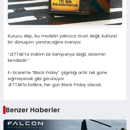
Kurucu ekip, bu modelin yalnızca ticari değil, kültürel
bir dönüşüm yaratacağına inanıyor.
“JETTAK’ta indirim bir kampanya değil, sistemin
kendisidir.”
E-ticarette “Black Friday” çılgınlığı artık tek güne
sığmayacak gibi görünüyor.
JETTAK’la birlikte, her gün Black Friday olacak.
Benzer Haberler