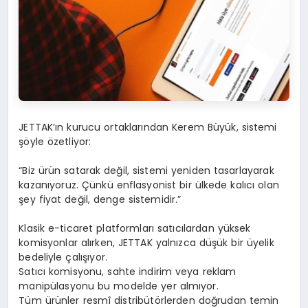
JETTAK’ın kurucu ortaklarından Kerem Büyük, sistemi
şöyle özetliyor:
“Biz ürün satarak değil, sistemi yeniden tasarlayarak
kazanıyoruz. Çünkü enflasyonist bir ülkede kalıcı olan
şey fiyat değil, denge sistemidir.”
Klasik e-ticaret platformları satıcılardan yüksek
komisyonlar alırken, JETTAK yalnızca düşük bir üyelik
bedeliyle çalışıyor.
Satıcı komisyonu, sahte indirim veya reklam
manipülasyonu bu modelde yer almıyor.
Tüm ürünler resmî distribütörlerden doğrudan temin