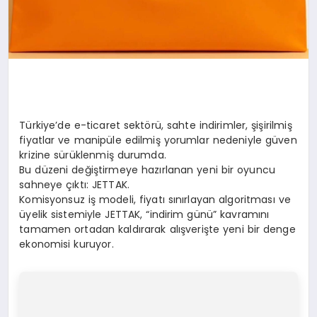
Türkiye’de e-ticaret sektörü, sahte indirimler, şişirilmiş
fiyatlar ve manipüle edilmiş yorumlar nedeniyle güven
krizine sürüklenmiş durumda.
Bu düzeni değiştirmeye hazırlanan yeni bir oyuncu
sahneye çıktı: JETTAK.
Komisyonsuz iş modeli, fiyatı sınırlayan algoritması ve
üyelik sistemiyle JETTAK, “indirim günü” kavramını
tamamen ortadan kaldırarak alışverişte yeni bir denge
ekonomisi kuruyor.