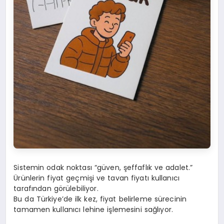
Sistemin odak noktası “güven, şeffaflık ve adalet.”
Ürünlerin fiyat geçmişi ve tavan fiyatı kullanıcı
tarafından görülebiliyor.
Bu da Türkiye’de ilk kez, fiyat belirleme sürecinin
tamamen kullanıcı lehine işlemesini sağlıyor.