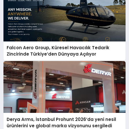
Falcon Aero Group, Küresel Havacılık Tedarik
Zincirinde Türkiye’den Dünyaya Açılıyor
Derya Arms, İstanbul Prohunt 2026’da yeni nesil
ürünlerini ve global marka vizyonunu sergiledi