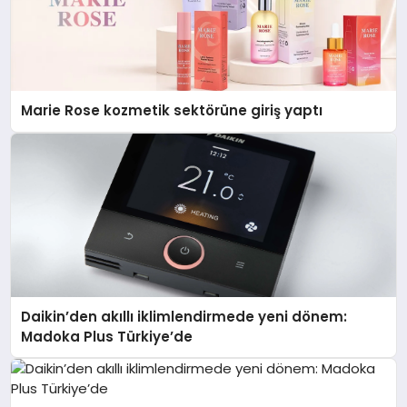
Marie Rose kozmetik sektörüne giriş yaptı
Daikin’den akıllı iklimlendirmede yeni dönem:
Madoka Plus Türkiye’de