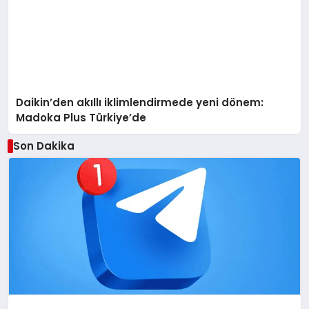
Daikin’den akıllı iklimlendirmede yeni dönem:
Madoka Plus Türkiye’de
Son Dakika