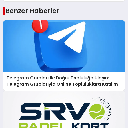
Benzer Haberler
Telegram Grupları ile Doğru Topluluğa Ulaşın:
Telegram Gruplarıyla Online Topluluklara Katılım