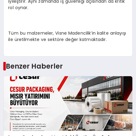
iyileştirir. Aynı zamanda iş güvenliği açısından da kritik
rol oynar.
Tüm bu malzemeler, Visne Madencilik’in kalite anlayışı
ile üretilmekte ve sektöre değer katmaktadır.
Benzer Haberler