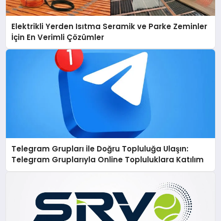
Elektrikli Yerden Isıtma Seramik ve Parke Zeminler
İçin En Verimli Çözümler
Telegram Grupları ile Doğru Topluluğa Ulaşın:
Telegram Gruplarıyla Online Topluluklara Katılım