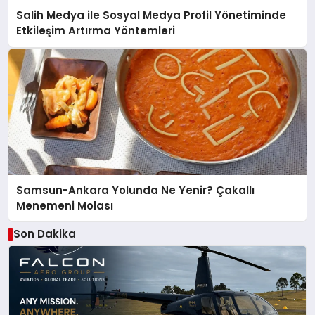
Salih Medya ile Sosyal Medya Profil Yönetiminde
Etkileşim Artırma Yöntemleri
Samsun-Ankara Yolunda Ne Yenir? Çakallı
Menemeni Molası
Son Dakika