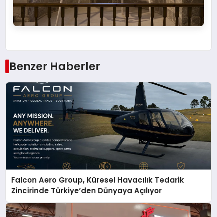
Benzer Haberler
Falcon Aero Group, Küresel Havacılık Tedarik
Zincirinde Türkiye’den Dünyaya Açılıyor