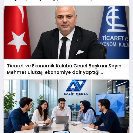
Ticaret ve Ekonomik Kulübü Genel Başkanı Sayın
Mehmet Ulutaş, ekonomiye dair yaptığı
açıklamada şunları kaydetti: