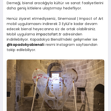
Derneği, bienal aracılığıyla kültür ve sanat faaliyetlerini
daha geniş kitlelere ulaştırmayı hedefliyor.
Henüz ziyaret etmediyseniz, Sinemasal | Impact of Art
mobil uygulamasını indirerek 3 Eylül’e kadar devam
edecek bienal heyecanına siz de ortak olabilirsiniz.
Mobil uygulama
impactofart.tr
adresinden
indirilebiliyor. Kapadokya Bienali’ndeki gelişmeler ise
@kapadokyabienali
resmi Instagram sayfasından
takip edilebiliyor.