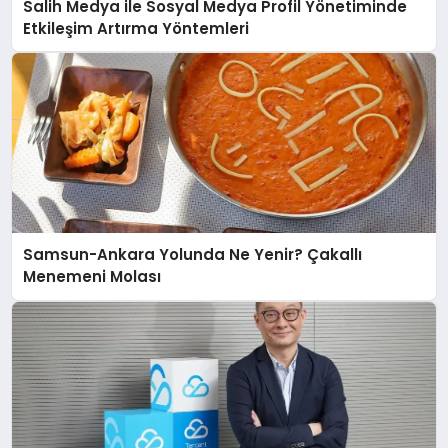
Salih Medya ile Sosyal Medya Profil Yönetiminde
Etkileşim Artırma Yöntemleri
Samsun-Ankara Yolunda Ne Yenir? Çakallı
Menemeni Molası