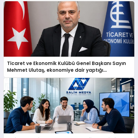
Ticaret ve Ekonomik Kulübü Genel Başkanı Sayın
Mehmet Ulutaş, ekonomiye dair yaptığı
açıklamada şunları kaydetti: