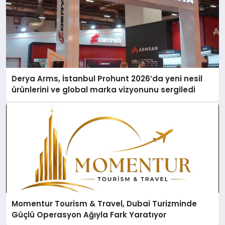
Derya Arms, İstanbul Prohunt 2026’da yeni nesil
ürünlerini ve global marka vizyonunu sergiledi
Momentur Tourism & Travel, Dubai Turizminde
Güçlü Operasyon Ağıyla Fark Yaratıyor