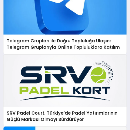
Telegram Grupları ile Doğru Topluluğa Ulaşın:
Telegram Gruplarıyla Online Topluluklara Katılım
SRV Padel Court, Türkiye’de Padel Yatırımlarının
Güçlü Markası Olmayı Sürdürüyor