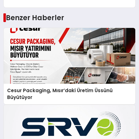
Benzer Haberler
Cesur Packaging, Mısır’daki Üretim Üssünü
Büyütüyor