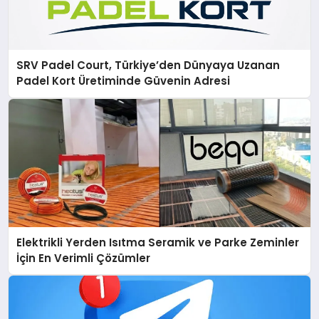
SRV Padel Court, Türkiye’den Dünyaya Uzanan
Padel Kort Üretiminde Güvenin Adresi
Elektrikli Yerden Isıtma Seramik ve Parke Zeminler
İçin En Verimli Çözümler