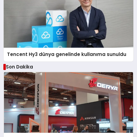
Tencent Hy3 dünya genelinde kullanıma sunuldu
Son Dakika