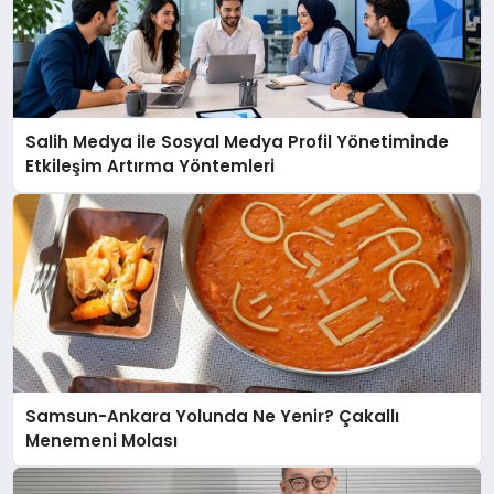
Salih Medya ile Sosyal Medya Profil Yönetiminde
Etkileşim Artırma Yöntemleri
Samsun-Ankara Yolunda Ne Yenir? Çakallı
Menemeni Molası