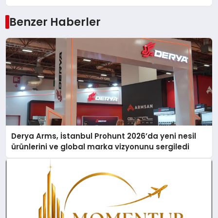
Benzer Haberler
Derya Arms, İstanbul Prohunt 2026’da yeni nesil
ürünlerini ve global marka vizyonunu sergiledi