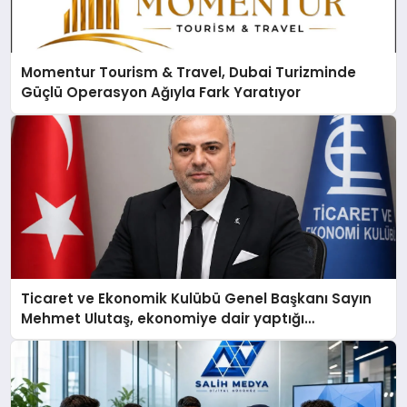
Momentur Tourism & Travel, Dubai Turizminde
Güçlü Operasyon Ağıyla Fark Yaratıyor
Ticaret ve Ekonomik Kulübü Genel Başkanı Sayın
Mehmet Ulutaş, ekonomiye dair yaptığı
açıklamada şunları kaydetti: