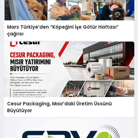
Mars Türkiye’den “Köpeğini İşe Götür Haftası”
çağrısı
Cesur Packaging, Mısır’daki Üretim Üssünü
Büyütüyor