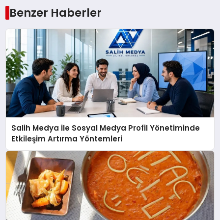
Benzer Haberler
Salih Medya ile Sosyal Medya Profil Yönetiminde
Etkileşim Artırma Yöntemleri