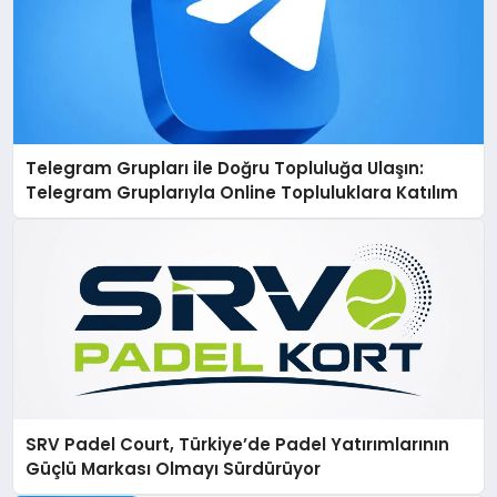
Telegram Grupları ile Doğru Topluluğa Ulaşın:
Telegram Gruplarıyla Online Topluluklara Katılım
SRV Padel Court, Türkiye’de Padel Yatırımlarının
Güçlü Markası Olmayı Sürdürüyor