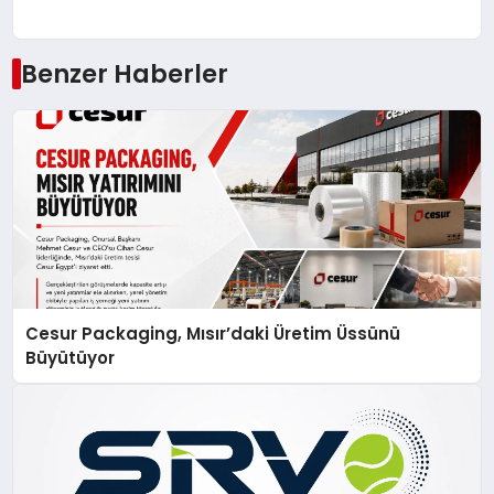
Benzer Haberler
Cesur Packaging, Mısır’daki Üretim Üssünü
Büyütüyor