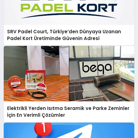
SRV Padel Court, Türkiye’den Dünyaya Uzanan
Padel Kort Üretiminde Güvenin Adresi
Elektrikli Yerden Isıtma Seramik ve Parke Zeminler
İçin En Verimli Çözümler