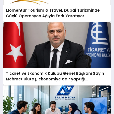
Momentur Tourism & Travel, Dubai Turizminde
Güçlü Operasyon Ağıyla Fark Yaratıyor
Ticaret ve Ekonomik Kulübü Genel Başkanı Sayın
Mehmet Ulutaş, ekonomiye dair yaptığı
açıklamada şunları kaydetti: