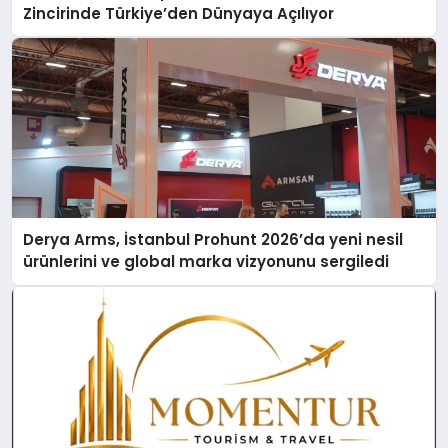
Zincirinde Türkiye’den Dünyaya Açılıyor
Derya Arms, İstanbul Prohunt 2026’da yeni nesil
ürünlerini ve global marka vizyonunu sergiledi