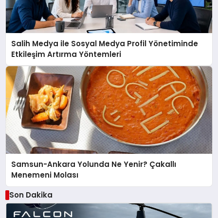
Salih Medya ile Sosyal Medya Profil Yönetiminde
Etkileşim Artırma Yöntemleri
Samsun-Ankara Yolunda Ne Yenir? Çakallı
Menemeni Molası
Son Dakika