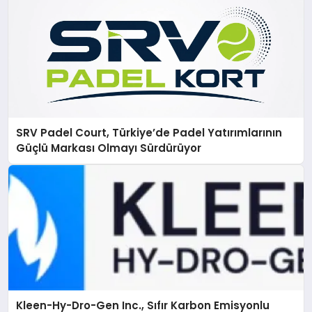
SRV Padel Court, Türkiye’de Padel Yatırımlarının
Güçlü Markası Olmayı Sürdürüyor
Kleen-Hy-Dro-Gen Inc., Sıfır Karbon Emisyonlu