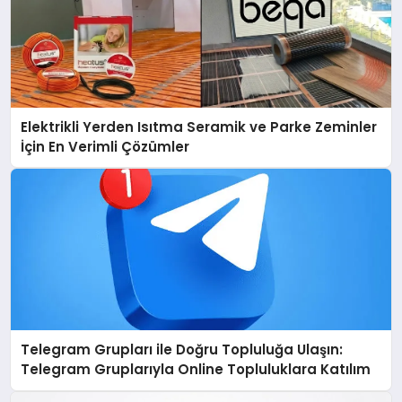
Elektrikli Yerden Isıtma Seramik ve Parke Zeminler
İçin En Verimli Çözümler
Telegram Grupları ile Doğru Topluluğa Ulaşın:
Telegram Gruplarıyla Online Topluluklara Katılım