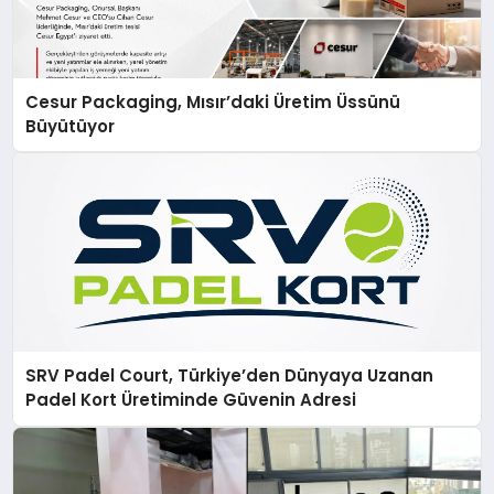
Cesur Packaging, Mısır’daki Üretim Üssünü
Büyütüyor
SRV Padel Court, Türkiye’den Dünyaya Uzanan
Padel Kort Üretiminde Güvenin Adresi