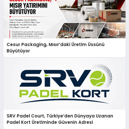
Cesur Packaging, Mısır’daki Üretim Üssünü
Büyütüyor
SRV Padel Court, Türkiye’den Dünyaya Uzanan
Padel Kort Üretiminde Güvenin Adresi