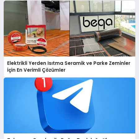
Elektrikli Yerden Isıtma Seramik ve Parke Zeminler
İçin En Verimli Çözümler