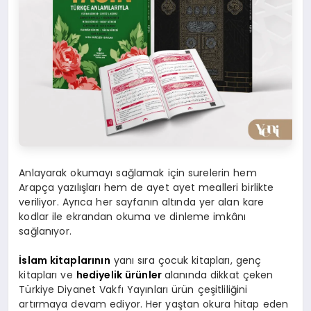
Anlayarak okumayı sağlamak için surelerin hem
Arapça yazılışları hem de ayet ayet mealleri birlikte
veriliyor. Ayrıca her sayfanın altında yer alan kare
kodlar ile ekrandan okuma ve dinleme imkânı
sağlanıyor.
İslam kitaplarının
yanı sıra çocuk kitapları, genç
kitapları ve
hediyelik ürünler
alanında dikkat çeken
Türkiye Diyanet Vakfı Yayınları ürün çeşitliliğini
artırmaya devam ediyor. Her yaştan okura hitap eden