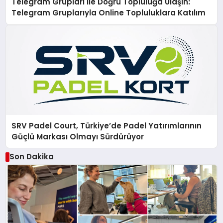
Telegram Grupları ile Doğru Topluluğa Ulaşın:
Telegram Gruplarıyla Online Topluluklara Katılım
SRV Padel Court, Türkiye’de Padel Yatırımlarının
Güçlü Markası Olmayı Sürdürüyor
Son Dakika