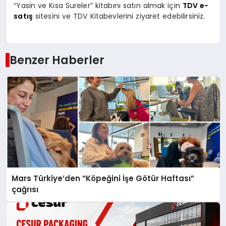
“Yasin ve Kısa Sureler” kitabını satın almak için
TDV e-
satış
sitesini ve TDV Kitabevlerini ziyaret edebilirsiniz.
Benzer Haberler
Mars Türkiye’den “Köpeğini İşe Götür Haftası”
çağrısı