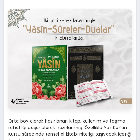
Orta boy olarak hazırlanan kitap, kullanım ve taşıma
rahatlığı düşünülerek hazırlanmış. Özellikle Yaz Kur’an
Kursu sürecinde temel el kitabı niteliği taşıyacak içeriği