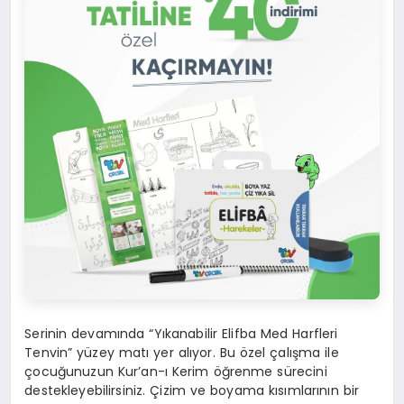
Serinin devamında “Yıkanabilir Elifba Med Harfleri
Tenvin” yüzey matı yer alıyor. Bu özel çalışma ile
çocuğunuzun Kur’an-ı Kerim öğrenme sürecini
destekleyebilirsiniz. Çizim ve boyama kısımlarının bir