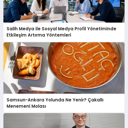
Salih Medya ile Sosyal Medya Profil Yönetiminde
Etkileşim Artırma Yöntemleri
Samsun-Ankara Yolunda Ne Yenir? Çakallı
Menemeni Molası