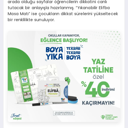
arada olduğu sayfalar öğrencilerin dikkatini canlı
tutacak bir anlayışla hazırlanmış. “Yıkanabilir Elifba
Masa Matı” ise çocukların dikkat sürelerini yükseltecek
bir renklilikte sunuluyor.