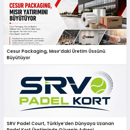
Cesur Packaging, Mısır’daki Üretim Üssünü
Büyütüyor
SRV Padel Court, Türkiye’den Dünyaya Uzanan
Padel Kort Üretiminde Güvenin Adresi