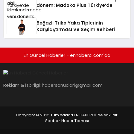
dönem: Madoka Plus Türkiye’de
Boğazlı Triko Yaka Tiplerinin
Karşılaştırması Ve Seçim Rehberi
En Güncel Haberler - enhaberci.com'da
Reklam & İşbirliği:
habersonuclari@gmail.com
Copyright © 2025 Tüm hakları EN HABERCİ 'de saklıdır.
Seobaz Haber Teması