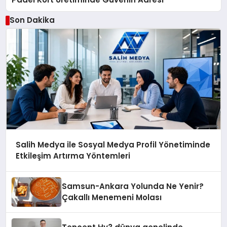
Son Dakika
Salih Medya ile Sosyal Medya Profil Yönetiminde
Etkileşim Artırma Yöntemleri
Samsun-Ankara Yolunda Ne Yenir?
Çakallı Menemeni Molası