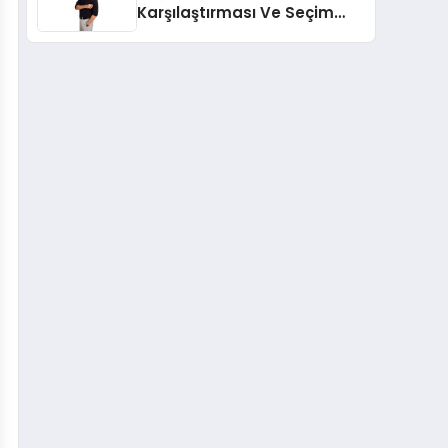
Karşılaştırması Ve Seçim
Rehberi