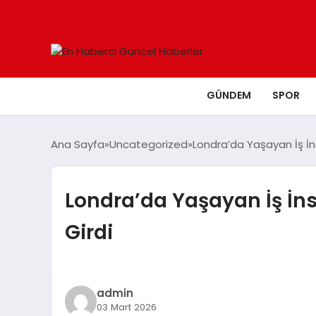
GÜNDEM
SPOR
Ana Sayfa
Uncategorized
Londra’da Yaşayan İş İn
Londra’da Yaşayan İş İns
Girdi
admin
03 Mart 2026