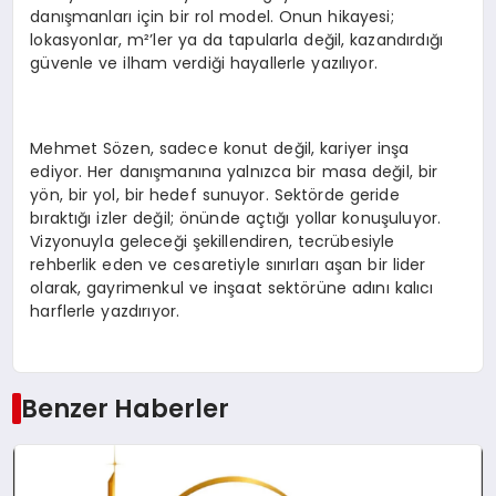
danışmanları için bir rol model. Onun hikayesi;
lokasyonlar, m²’ler ya da tapularla değil, kazandırdığı
güvenle ve ilham verdiği hayallerle yazılıyor.
Mehmet Sözen, sadece konut değil, kariyer inşa
ediyor. Her danışmanına yalnızca bir masa değil, bir
yön, bir yol, bir hedef sunuyor. Sektörde geride
bıraktığı izler değil; önünde açtığı yollar konuşuluyor.
Vizyonuyla geleceği şekillendiren, tecrübesiyle
rehberlik eden ve cesaretiyle sınırları aşan bir lider
olarak, gayrimenkul ve inşaat sektörüne adını kalıcı
harflerle yazdırıyor.
Benzer Haberler