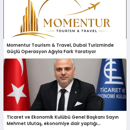
Momentur Tourism & Travel, Dubai Turizminde
Güçlü Operasyon Ağıyla Fark Yaratıyor
Ticaret ve Ekonomik Kulübü Genel Başkanı Sayın
Mehmet Ulutaş, ekonomiye dair yaptığı
açıklamada şunları kaydetti: