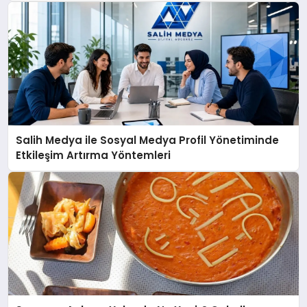
Salih Medya ile Sosyal Medya Profil Yönetiminde
Etkileşim Artırma Yöntemleri