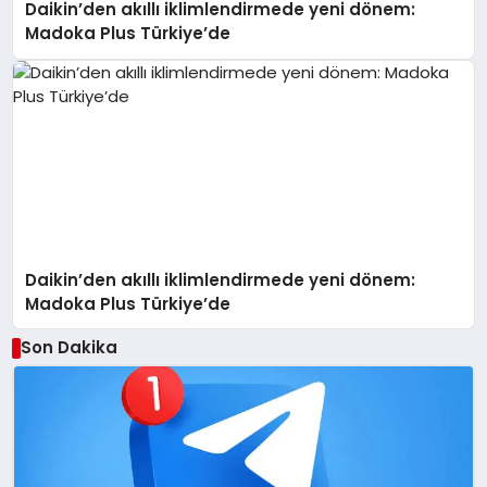
Daikin’den akıllı iklimlendirmede yeni dönem:
Madoka Plus Türkiye’de
Daikin’den akıllı iklimlendirmede yeni dönem:
Madoka Plus Türkiye’de
Son Dakika