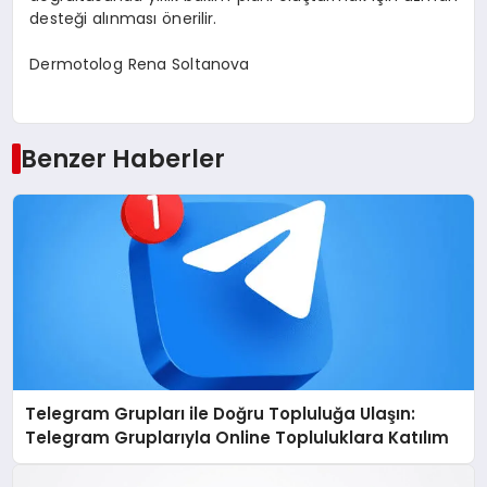
desteği alınması önerilir.
Dermotolog Rena Soltanova
Benzer Haberler
Telegram Grupları ile Doğru Topluluğa Ulaşın:
Telegram Gruplarıyla Online Topluluklara Katılım