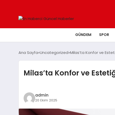
GÜNDEM
SPOR
Ana Sayfa
Uncategorized
Milas’ta Konfor ve Estet
Milas’ta Konfor ve Esteti
admin
20 Ekim 2025