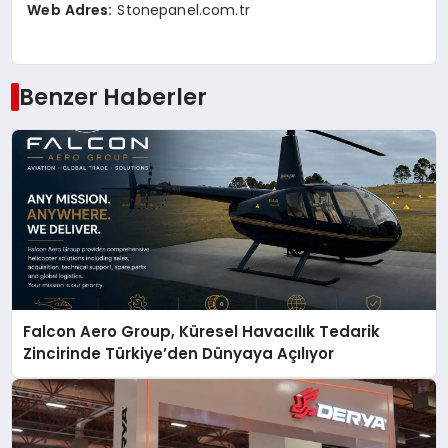
Web Adres:
Stonepanel.com.tr
Benzer Haberler
Falcon Aero Group, Küresel Havacılık Tedarik
Zincirinde Türkiye’den Dünyaya Açılıyor