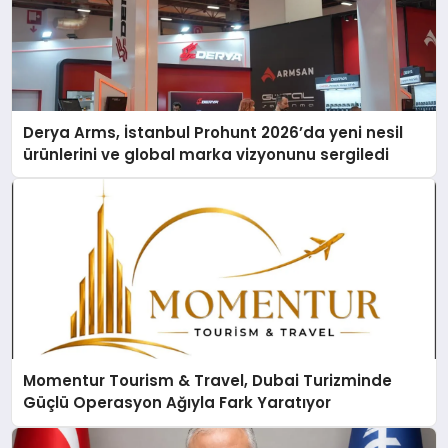
Derya Arms, İstanbul Prohunt 2026’da yeni nesil
ürünlerini ve global marka vizyonunu sergiledi
Momentur Tourism & Travel, Dubai Turizminde
Güçlü Operasyon Ağıyla Fark Yaratıyor