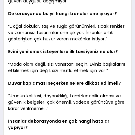
güven duygusu değişmiyor.”
Dekorasyonda bu yıl hangi trendler öne çıkıyor?
“Doğal dokular, taş ve tuğla görünümleri, sıcak renkler
ve zamansız tasarımlar öne çıkıyor. İnsanlar artık
gösterişten çok huzur veren mekânlar istiyor.”
Evini yenilemek isteyenlere ilk tavsiyeniz ne olur?
“Moda olanı değil, sizi yansıtanı seçin. Eviniz başkalarını
etkilemek için değil, sizi mutlu etmek için var.”
Duvar kaplaması seçerken nelere dikkat edilmeli?
“Ürünün kalitesi, dayanıklılığı, temizlenebilir olması ve
güvenlik belgeleri çok önemli. Sadece görüntüye göre
karar verilmemeli.”
İnsanlar dekorasyonda en çok hangi hataları
yapıyor?