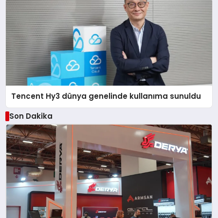
Tencent Hy3 dünya genelinde kullanıma sunuldu
Son Dakika