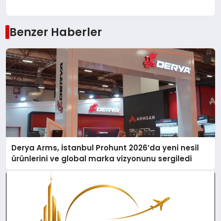
Benzer Haberler
Derya Arms, İstanbul Prohunt 2026’da yeni nesil
ürünlerini ve global marka vizyonunu sergiledi