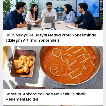
Salih Medya ile Sosyal Medya Profil Yönetiminde
Etkileşim Artırma Yöntemleri
Samsun-Ankara Yolunda Ne Yenir? Çakallı
Menemeni Molası