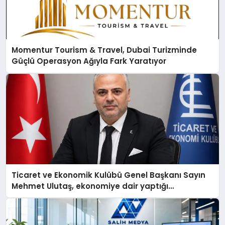
Momentur Tourism & Travel, Dubai Turizminde
Güçlü Operasyon Ağıyla Fark Yaratıyor
Ticaret ve Ekonomik Kulübü Genel Başkanı Sayın
Mehmet Ulutaş, ekonomiye dair yaptığı
açıklamada şunları kaydetti: