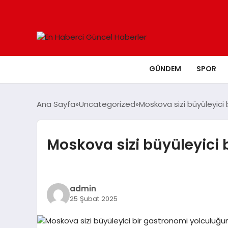
GÜNDEM
SPOR
Ana Sayfa
Uncategorized
Moskova sizi büyüleyici
Moskova sizi büyüleyici 
admin
25 Şubat 2025