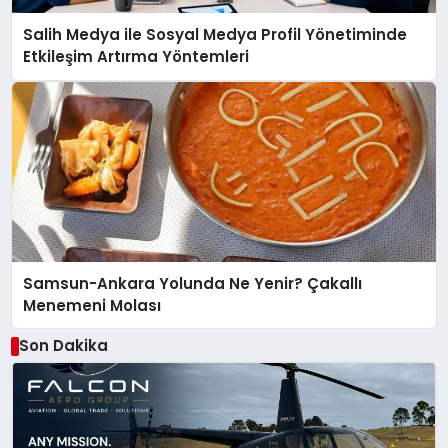
Salih Medya ile Sosyal Medya Profil Yönetiminde
Etkileşim Artırma Yöntemleri
Samsun-Ankara Yolunda Ne Yenir? Çakallı
Menemeni Molası
Son Dakika