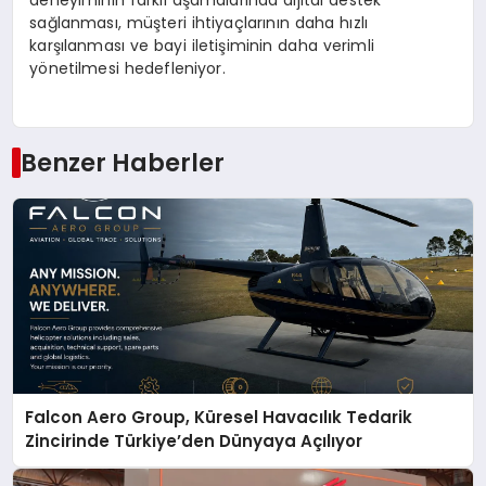
sağlanması, müşteri ihtiyaçlarının daha hızlı
karşılanması ve bayi iletişiminin daha verimli
yönetilmesi hedefleniyor.
Benzer Haberler
Falcon Aero Group, Küresel Havacılık Tedarik
Zincirinde Türkiye’den Dünyaya Açılıyor