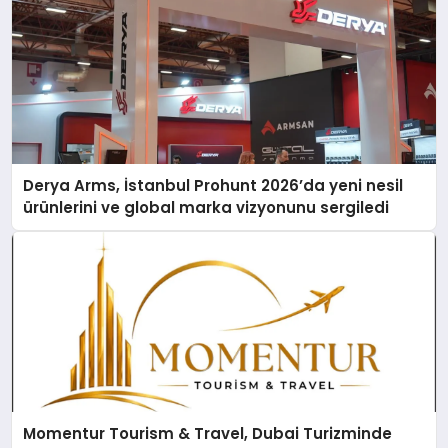
Derya Arms, İstanbul Prohunt 2026’da yeni nesil
ürünlerini ve global marka vizyonunu sergiledi
Momentur Tourism & Travel, Dubai Turizminde