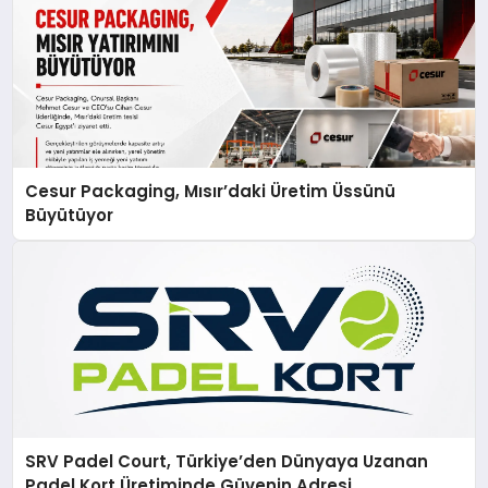
Cesur Packaging, Mısır’daki Üretim Üssünü
Büyütüyor
SRV Padel Court, Türkiye’den Dünyaya Uzanan
Padel Kort Üretiminde Güvenin Adresi