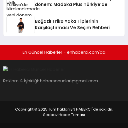
dönem: Madoka Plus Türkiye’de
Boğazlı Triko Yaka Tiplerinin
Karşılaştırması Ve Seçim Rehberi
En Güncel Haberler - enhaberci.com'da
Reklam & İşbirliği:
habersonuclari@gmail.com
Copyright © 2025 Tüm hakları EN HABERCİ 'de saklıdır.
Seobaz Haber Teması