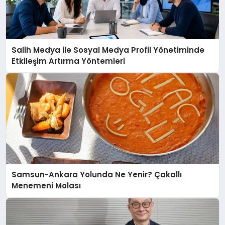
Salih Medya ile Sosyal Medya Profil Yönetiminde
Etkileşim Artırma Yöntemleri
Samsun-Ankara Yolunda Ne Yenir? Çakallı
Menemeni Molası