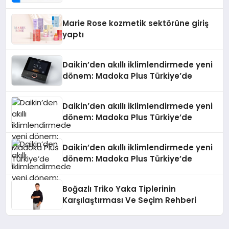
Teknolojisinde ISO ve TSSA
Düzenleyici Onaylarını Aldı
Marie Rose kozmetik sektörüne giriş
yaptı
Daikin’den akıllı iklimlendirmede yeni
dönem: Madoka Plus Türkiye’de
Daikin’den akıllı iklimlendirmede yeni
dönem: Madoka Plus Türkiye’de
Daikin’den akıllı iklimlendirmede yeni
dönem: Madoka Plus Türkiye’de
Boğazlı Triko Yaka Tiplerinin
Karşılaştırması Ve Seçim Rehberi