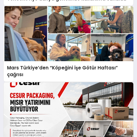
Mars Türkiye’den “Köpeğini İşe Götür Haftası”
çağrısı