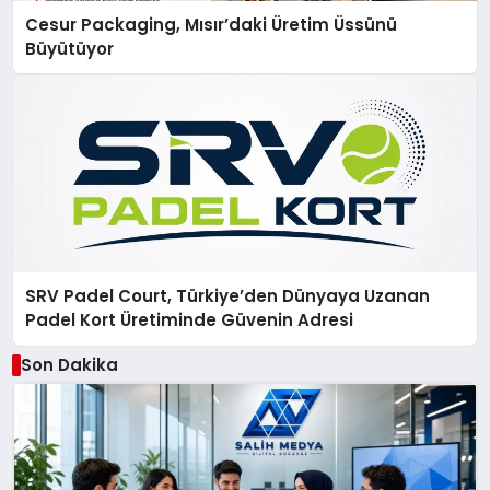
Cesur Packaging, Mısır’daki Üretim Üssünü
Büyütüyor
SRV Padel Court, Türkiye’den Dünyaya Uzanan
Padel Kort Üretiminde Güvenin Adresi
Son Dakika