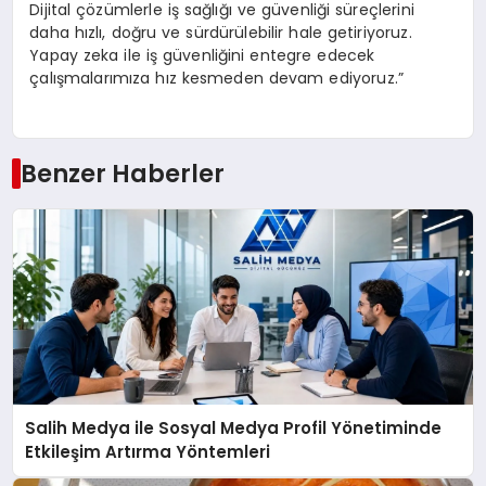
Dijital çözümlerle iş sağlığı ve güvenliği süreçlerini
daha hızlı, doğru ve sürdürülebilir hale getiriyoruz.
Yapay zeka ile iş güvenliğini entegre edecek
çalışmalarımıza hız kesmeden devam ediyoruz.”
Benzer Haberler
Salih Medya ile Sosyal Medya Profil Yönetiminde
Etkileşim Artırma Yöntemleri