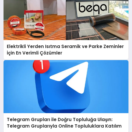
Elektrikli Yerden Isıtma Seramik ve Parke Zeminler
İçin En Verimli Çözümler
Telegram Grupları ile Doğru Topluluğa Ulaşın:
Telegram Gruplarıyla Online Topluluklara Katılım