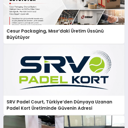
Cesur Packaging, Mısır’daki Üretim Üssünü
Büyütüyor
SRV Padel Court, Türkiye’den Dünyaya Uzanan
Padel Kort Üretiminde Güvenin Adresi