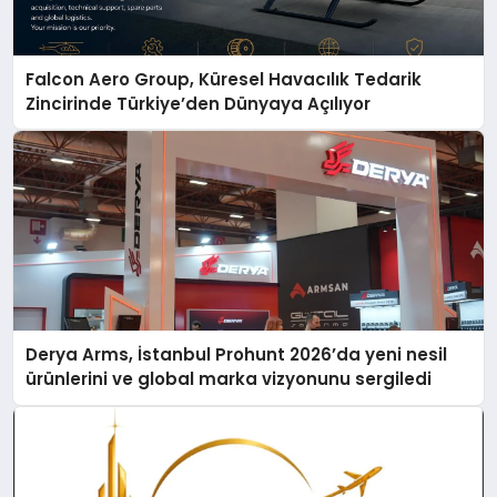
Falcon Aero Group, Küresel Havacılık Tedarik
Zincirinde Türkiye’den Dünyaya Açılıyor
Derya Arms, İstanbul Prohunt 2026’da yeni nesil
ürünlerini ve global marka vizyonunu sergiledi