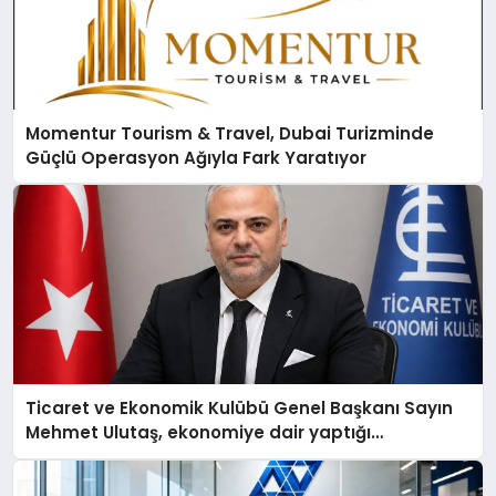
Momentur Tourism & Travel, Dubai Turizminde
Güçlü Operasyon Ağıyla Fark Yaratıyor
Ticaret ve Ekonomik Kulübü Genel Başkanı Sayın
Mehmet Ulutaş, ekonomiye dair yaptığı
açıklamada şunları kaydetti: