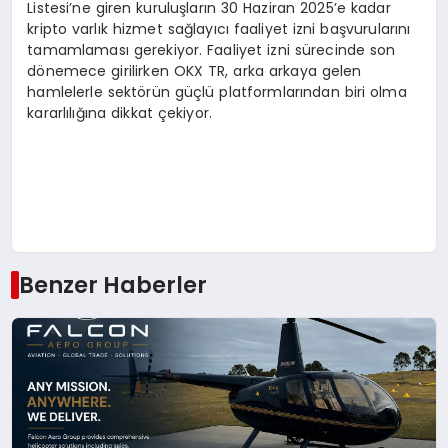
Listesi’ne giren kuruluşların 30 Haziran 2025’e kadar
kripto varlık hizmet sağlayıcı faaliyet izni başvurularını
tamamlaması gerekiyor. Faaliyet izni sürecinde son
dönemece girilirken OKX TR, arka arkaya gelen
hamlelerle sektörün güçlü platformlarından biri olma
kararlılığına dikkat çekiyor.
Benzer Haberler