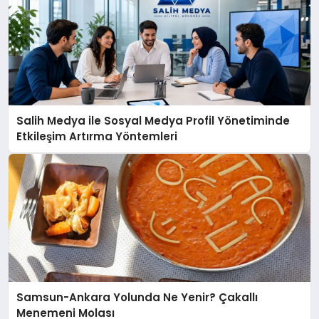
Salih Medya ile Sosyal Medya Profil Yönetiminde
Etkileşim Artırma Yöntemleri
Samsun-Ankara Yolunda Ne Yenir? Çakallı
Menemeni Molası