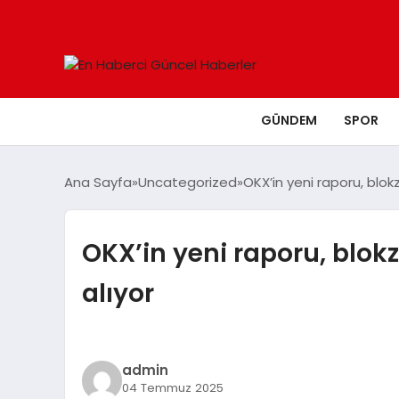
GÜNDEM
SPOR
Ana Sayfa
Uncategorized
OKX’in yeni raporu, blokz
OKX’in yeni raporu, blokz
alıyor
admin
04 Temmuz 2025