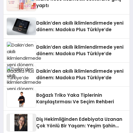
yaptı
Daikin’den akıllı iklimlendirmede yeni
dönem: Madoka Plus Türkiye’de
Daikin’den akıllı iklimlendirmede yeni
dönem: Madoka Plus Türkiye’de
Daikin’den akıllı iklimlendirmede yeni
dönem: Madoka Plus Türkiye’de
Boğazlı Triko Yaka Tiplerinin
Karşılaştırması Ve Seçim Rehberi
Diş Hekimliğinden Edebiyata Uzanan
Çok Yönlü Bir Yaşam: Yeşim Şahin
Yaman