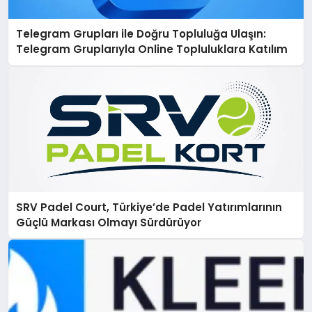
Telegram Grupları ile Doğru Topluluğa Ulaşın:
Telegram Gruplarıyla Online Topluluklara Katılım
SRV Padel Court, Türkiye’de Padel Yatırımlarının
Güçlü Markası Olmayı Sürdürüyor