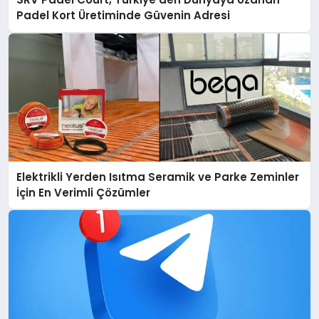
Padel Kort Üretiminde Güvenin Adresi
Elektrikli Yerden Isıtma Seramik ve Parke Zeminler
İçin En Verimli Çözümler