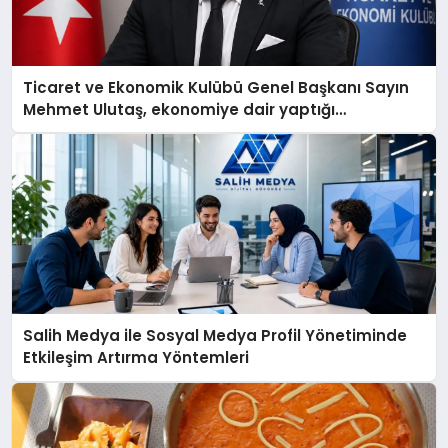
Ticaret ve Ekonomik Kulübü Genel Başkanı Sayın
Mehmet Ulutaş, ekonomiye dair yaptığı
açıklamada şunları kaydetti:
Salih Medya ile Sosyal Medya Profil Yönetiminde
Etkileşim Artırma Yöntemleri