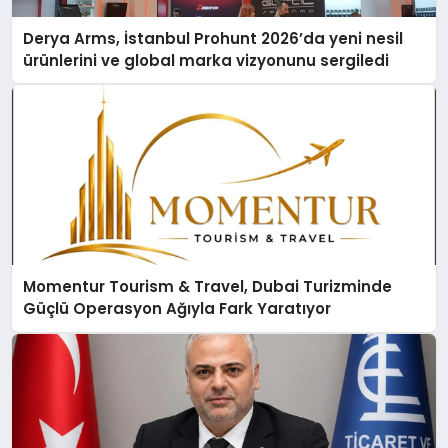
Derya Arms, İstanbul Prohunt 2026’da yeni nesil
ürünlerini ve global marka vizyonunu sergiledi
Momentur Tourism & Travel, Dubai Turizminde
Güçlü Operasyon Ağıyla Fark Yaratıyor