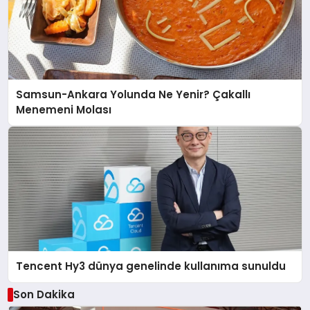
Samsun-Ankara Yolunda Ne Yenir? Çakallı
Menemeni Molası
Tencent Hy3 dünya genelinde kullanıma sunuldu
Son Dakika