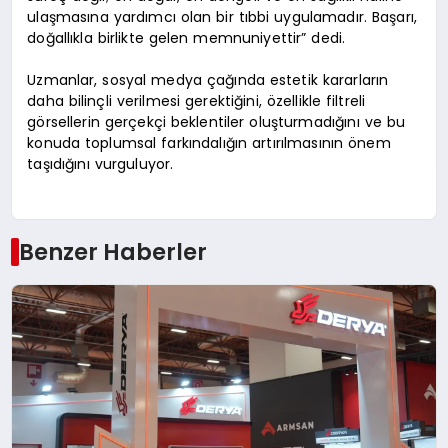
ulaşmasına yardımcı olan bir tıbbi uygulamadır. Başarı,
doğallıkla birlikte gelen memnuniyettir” dedi.
Uzmanlar, sosyal medya çağında estetik kararların
daha bilinçli verilmesi gerektiğini, özellikle filtreli
görsellerin gerçekçi beklentiler oluşturmadığını ve bu
konuda toplumsal farkındalığın artırılmasının önem
taşıdığını vurguluyor.
Benzer Haberler