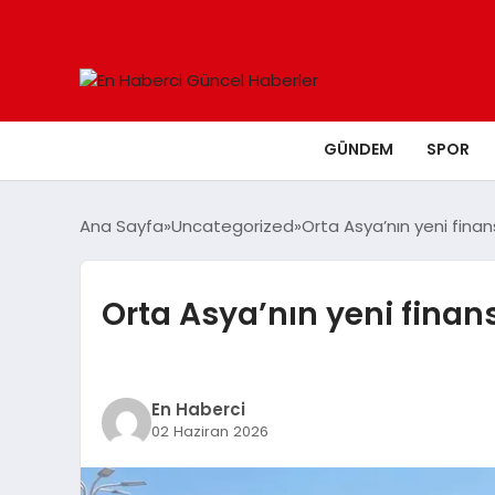
GÜNDEM
SPOR
Ana Sayfa
Uncategorized
Orta Asya’nın yeni finan
Orta Asya’nın yeni finans
En Haberci
02 Haziran 2026