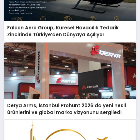
Falcon Aero Group, Küresel Havacılık Tedarik
Zincirinde Türkiye’den Dünyaya Açılıyor
Derya Arms, İstanbul Prohunt 2026’da yeni nesil
ürünlerini ve global marka vizyonunu sergiledi