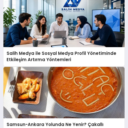
Salih Medya ile Sosyal Medya Profil Yönetiminde
Etkileşim Artırma Yöntemleri
Samsun-Ankara Yolunda Ne Yenir? Çakallı