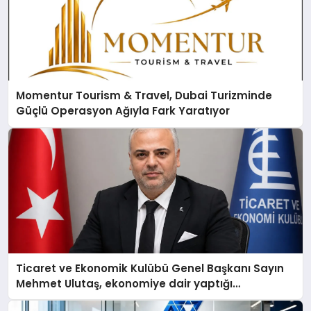
Momentur Tourism & Travel, Dubai Turizminde
Güçlü Operasyon Ağıyla Fark Yaratıyor
Ticaret ve Ekonomik Kulübü Genel Başkanı Sayın
Mehmet Ulutaş, ekonomiye dair yaptığı
açıklamada şunları kaydetti: