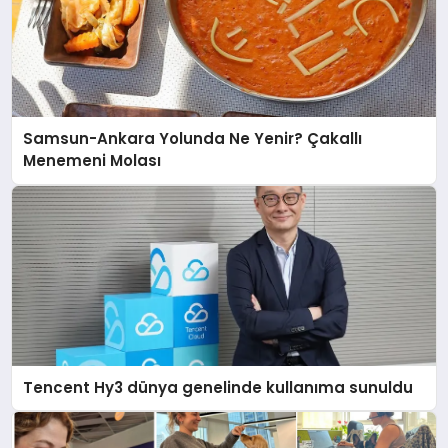
Samsun-Ankara Yolunda Ne Yenir? Çakallı
Menemeni Molası
Tencent Hy3 dünya genelinde kullanıma sunuldu