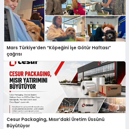
Mars Türkiye’den “Köpeğini İşe Götür Haftası”
çağrısı
Cesur Packaging, Mısır’daki Üretim Üssünü
Büyütüyor