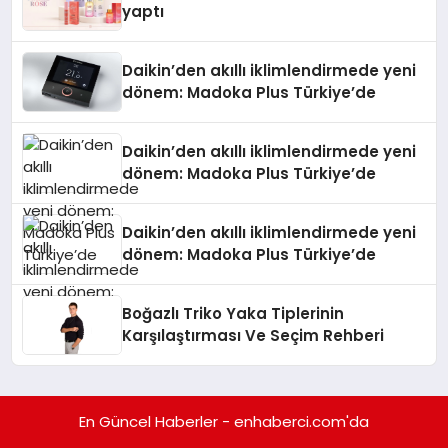
yaptı
Daikin’den akıllı iklimlendirmede yeni
dönem: Madoka Plus Türkiye’de
Daikin’den akıllı iklimlendirmede yeni
dönem: Madoka Plus Türkiye’de
Daikin’den akıllı iklimlendirmede yeni
dönem: Madoka Plus Türkiye’de
Boğazlı Triko Yaka Tiplerinin
Karşılaştırması Ve Seçim Rehberi
En Güncel Haberler - enhaberci.com'da