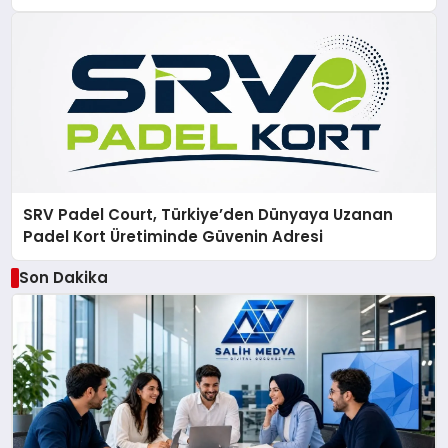
SRV Padel Court, Türkiye’den Dünyaya Uzanan
Padel Kort Üretiminde Güvenin Adresi
Son Dakika