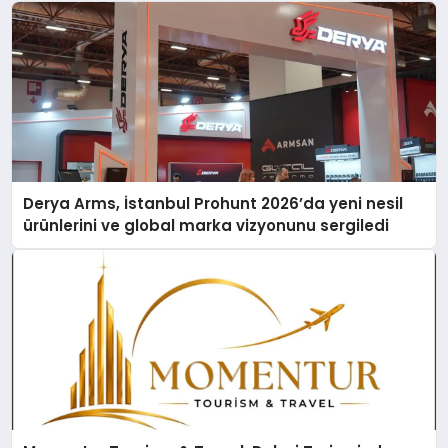
Derya Arms, İstanbul Prohunt 2026’da yeni nesil
ürünlerini ve global marka vizyonunu sergiledi