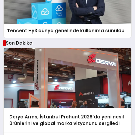
Tencent Hy3 dünya genelinde kullanıma sunuldu
Son Dakika
Derya Arms, İstanbul Prohunt 2026’da yeni nesil
ürünlerini ve global marka vizyonunu sergiledi