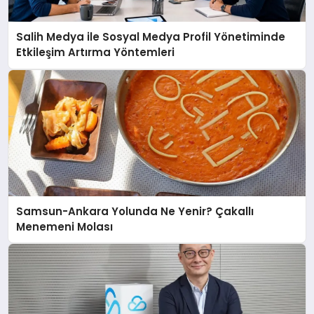
Salih Medya ile Sosyal Medya Profil Yönetiminde
Etkileşim Artırma Yöntemleri
Samsun-Ankara Yolunda Ne Yenir? Çakallı
Menemeni Molası