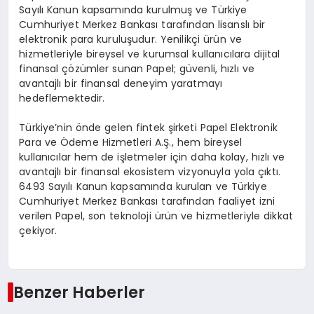
Sayılı Kanun kapsamında kurulmuş ve Türkiye
Cumhuriyet Merkez Bankası tarafından lisanslı bir
elektronik para kuruluşudur. Yenilikçi ürün ve
hizmetleriyle bireysel ve kurumsal kullanıcılara dijital
finansal çözümler sunan Papel; güvenli, hızlı ve
avantajlı bir finansal deneyim yaratmayı
hedeflemektedir.
Türkiye’nin önde gelen fintek şirketi Papel Elektronik
Para ve Ödeme Hizmetleri A.Ş., hem bireysel
kullanıcılar hem de işletmeler için daha kolay, hızlı ve
avantajlı bir finansal ekosistem vizyonuyla yola çıktı.
6493 Sayılı Kanun kapsamında kurulan ve Türkiye
Cumhuriyet Merkez Bankası tarafından faaliyet izni
verilen Papel, son teknoloji ürün ve hizmetleriyle dikkat
çekiyor.
Benzer Haberler