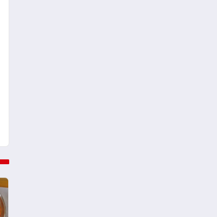
Türkiye’de