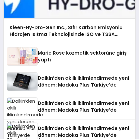
Kleen-Hy-Dro-Gen Inc., Sıfır Karbon Emisyonlu
Hidrojen Isıtma Teknolojisinde ISO ve TSSA
Düzenleyici Onaylarını Aldı
Marie Rose kozmetik sektörüne giriş
yaptı
Daikin’den akıllı iklimlendirmede yeni
dönem: Madoka Plus Türkiye’de
Daikin’den akıllı iklimlendirmede yeni
dönem: Madoka Plus Türkiye’de
Daikin’den akıllı iklimlendirmede yeni
dönem: Madoka Plus Türkiye’de