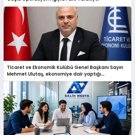
Ticaret ve Ekonomik Kulübü Genel Başkanı Sayın
Mehmet Ulutaş, ekonomiye dair yaptığı
açıklamada şunları kaydetti: