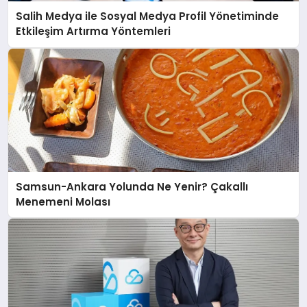
Salih Medya ile Sosyal Medya Profil Yönetiminde
Etkileşim Artırma Yöntemleri
Samsun-Ankara Yolunda Ne Yenir? Çakallı
Menemeni Molası