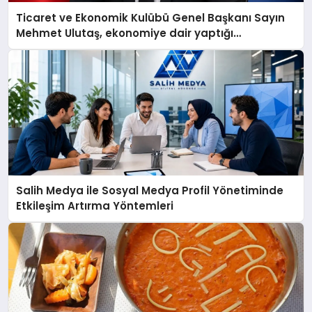
Ticaret ve Ekonomik Kulübü Genel Başkanı Sayın
Mehmet Ulutaş, ekonomiye dair yaptığı
açıklamada şunları kaydetti:
Salih Medya ile Sosyal Medya Profil Yönetiminde
Etkileşim Artırma Yöntemleri