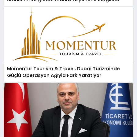
Momentur Tourism & Travel, Dubai Turizminde
Güçlü Operasyon Ağıyla Fark Yaratıyor