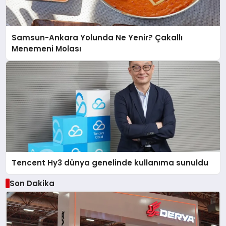
Samsun-Ankara Yolunda Ne Yenir? Çakallı
Menemeni Molası
Tencent Hy3 dünya genelinde kullanıma sunuldu
Son Dakika