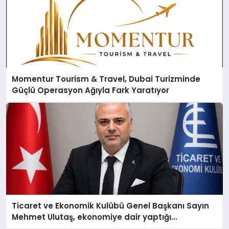
Momentur Tourism & Travel, Dubai Turizminde
Güçlü Operasyon Ağıyla Fark Yaratıyor
Ticaret ve Ekonomik Kulübü Genel Başkanı Sayın
Mehmet Ulutaş, ekonomiye dair yaptığı
açıklamada şunları kaydetti: