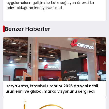
uygulamaların gelişimine katkı sağlayan önemli bir
adım olduğuna inanıyoruz.” dedi.
Benzer Haberler
Derya Arms, İstanbul Prohunt 2026’da yeni nesil
ürünlerini ve global marka vizyonunu sergiledi