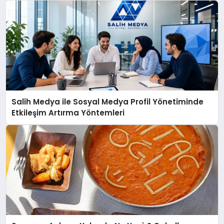
Salih Medya ile Sosyal Medya Profil Yönetiminde
Etkileşim Artırma Yöntemleri