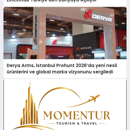
Derya Arms, İstanbul Prohunt 2026’da yeni nesil
ürünlerini ve global marka vizyonunu sergiledi