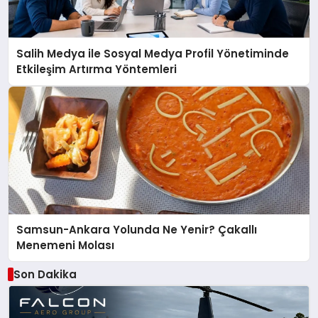
Salih Medya ile Sosyal Medya Profil Yönetiminde
Etkileşim Artırma Yöntemleri
Samsun-Ankara Yolunda Ne Yenir? Çakallı
Menemeni Molası
Son Dakika