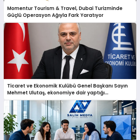
Momentur Tourism & Travel, Dubai Turizminde
Güçlü Operasyon Ağıyla Fark Yaratıyor
Ticaret ve Ekonomik Kulübü Genel Başkanı Sayın
Mehmet Ulutaş, ekonomiye dair yaptığı
açıklamada şunları kaydetti: