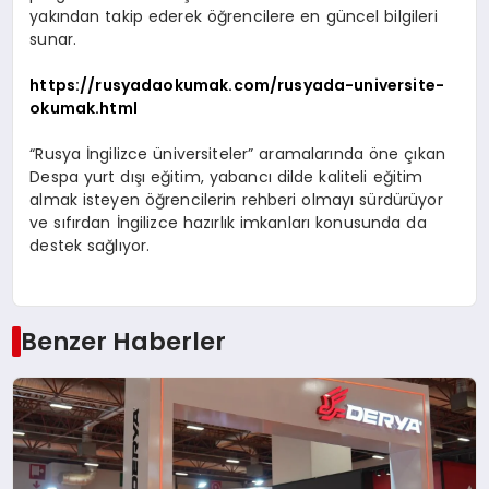
yakından takip ederek öğrencilere en güncel bilgileri
sunar.
https://rusyadaokumak.com/rusyada-universite-
okumak.html
“Rusya İngilizce üniversiteler” aramalarında öne çıkan
Despa yurt dışı eğitim, yabancı dilde kaliteli eğitim
almak isteyen öğrencilerin rehberi olmayı sürdürüyor
ve sıfırdan İngilizce hazırlık imkanları konusunda da
destek sağlıyor.
Benzer Haberler