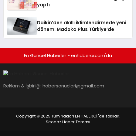
yaptı
Daikin’den akıllı iklimlendirmede yeni
dönem: Madoka Plus Türkiye’de
En Güncel Haberler - enhaberci.com'da
Reklam & İşbirliği:
habersonuclari@gmail.com
Copyright © 2025 Tüm hakları EN HABERCİ 'de saklıdır.
Seobaz Haber Teması