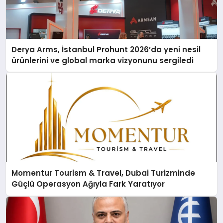
Derya Arms, İstanbul Prohunt 2026’da yeni nesil
ürünlerini ve global marka vizyonunu sergiledi
Momentur Tourism & Travel, Dubai Turizminde
Güçlü Operasyon Ağıyla Fark Yaratıyor