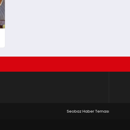
Seobaz Haber Teması