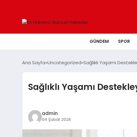
GÜNDEM
SPOR
Ana Sayfa
Uncategorized
Sağlıklı Yaşamı Destekl
Sağlıklı Yaşamı Destekl
admin
04 Şubat 2026