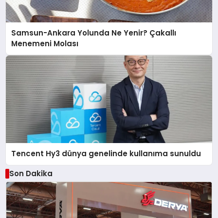
Samsun-Ankara Yolunda Ne Yenir? Çakallı
Menemeni Molası
Tencent Hy3 dünya genelinde kullanıma sunuldu
Son Dakika