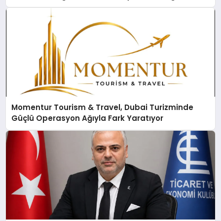
Momentur Tourism & Travel, Dubai Turizminde
Güçlü Operasyon Ağıyla Fark Yaratıyor