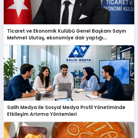
Ticaret ve Ekonomik Kulübü Genel Başkanı Sayın
Mehmet Ulutaş, ekonomiye dair yaptığı
açıklamada şunları kaydetti:
Salih Medya ile Sosyal Medya Profil Yönetiminde
Etkileşim Artırma Yöntemleri