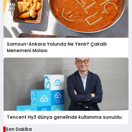
Samsun-Ankara Yolunda Ne Yenir? Çakallı
Menemeni Molası
Tencent Hy3 dünya genelinde kullanıma sunuldu
Son Dakika