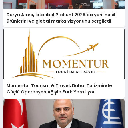
Derya Arms, İstanbul Prohunt 2026’da yeni nesil
ürünlerini ve global marka vizyonunu sergiledi
Momentur Tourism & Travel, Dubai Turizminde
Güçlü Operasyon Ağıyla Fark Yaratıyor