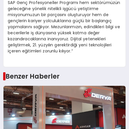
SAP Genç Profesyoneller Programı hem sektörümüzün
geleceğine yönelik nitelikli işgücü yetiştirme
misyonumuzun bir parçasını oluşturuyor hem de
gençlerin kariyer yolculuklarına güçlü bir başlangıç
yapmalarını sağlıyor. Mezunlarımızın, edindikleri bilgi ve
becerilerle iş dünyasına yüksek katma değer
kazandıracaklarına inanıyoruz. Dijital yetenekleri
geliştirmek, 21. yüzyılın gerektirdiği yeni teknolojileri
içeren eğitimleri zorunlu kılıyor.”
Benzer Haberler