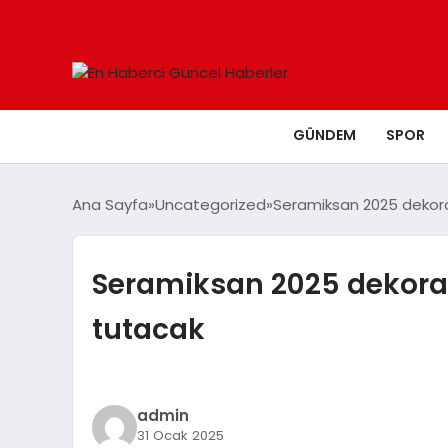
GÜNDEM
SPOR
Ana Sayfa
Uncategorized
Seramiksan 2025 dekoras
Seramiksan 2025 dekorasy
tutacak
admin
31 Ocak 2025