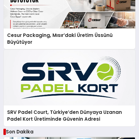
Cesur Packaging, Mısır’daki Üretim Üssünü
Büyütüyor
SRV Padel Court, Türkiye’den Dünyaya Uzanan
Padel Kort Üretiminde Güvenin Adresi
Son Dakika