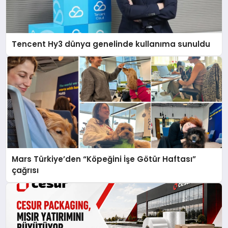
Tencent Hy3 dünya genelinde kullanıma sunuldu
Mars Türkiye’den “Köpeğini İşe Götür Haftası”
çağrısı