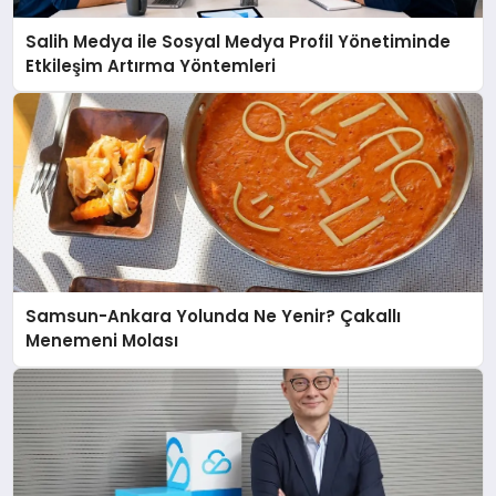
Salih Medya ile Sosyal Medya Profil Yönetiminde
Etkileşim Artırma Yöntemleri
Samsun-Ankara Yolunda Ne Yenir? Çakallı
Menemeni Molası