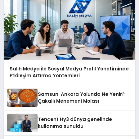
Salih Medya ile Sosyal Medya Profil Yönetiminde
Etkileşim Artırma Yöntemleri
Samsun-Ankara Yolunda Ne Yenir?
Çakallı Menemeni Molası
Tencent Hy3 dünya genelinde
kullanıma sunuldu