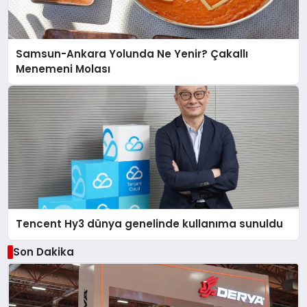
Samsun-Ankara Yolunda Ne Yenir? Çakallı
Menemeni Molası
Tencent Hy3 dünya genelinde kullanıma sunuldu
Son Dakika