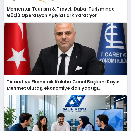
Momentur Tourism & Travel, Dubai Turizminde
Güçlü Operasyon Ağıyla Fark Yaratıyor
Ticaret ve Ekonomik Kulübü Genel Başkanı Sayın
Mehmet Ulutaş, ekonomiye dair yaptığı
açıklamada şunları kaydetti: