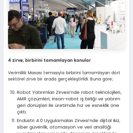
4 zirve, birbirini tamamlayan konular
Verimlilik Masası temasıyla birbirini tamamlayan dört
sektörel zirve bir arada gerçekleştirildi. Buna göre;
Robot Yatırımları Zirvesi’nde robot teknolojileri,
AMR çözümleri, insan-robot iş birliği ve yatırım
geri dönüşleri ile üretimde hız ve esneklik öne
çıktı.
Endüstri 4.0 Uygulamaları Zirvesi’nde dijital ikiz,
siber güvenlik, otomasyon ve veri analitiği