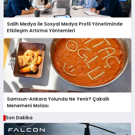
Salih Medya ile Sosyal Medya Profil Yönetiminde
Etkileşim Artırma Yöntemleri
Samsun-Ankara Yolunda Ne Yenir? Çakallı
Menemeni Molası
Son Dakika